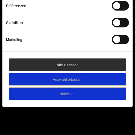
Präferenzen
Statistiken
Marketing
Alle zulassen
Auswahl erlauben
Ablehnen